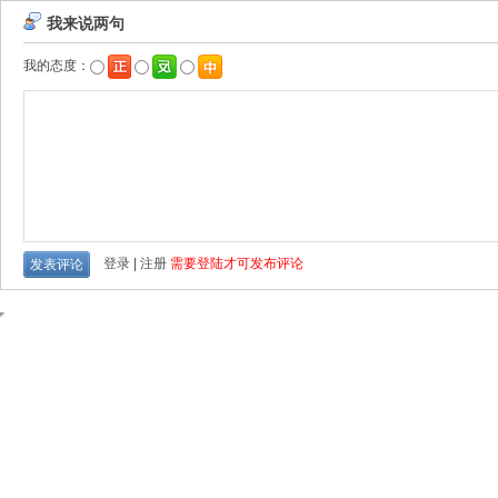
我来说两句
我的态度：
登录
|
注册
需要登陆才可发布评论