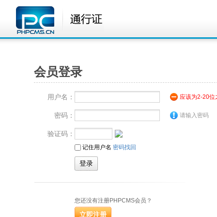
会员登录
用户名：
应该为2-20
密码：
请输入密码
验证码：
记住用户名
密码找回
您还没有注册PHPCMS会员？