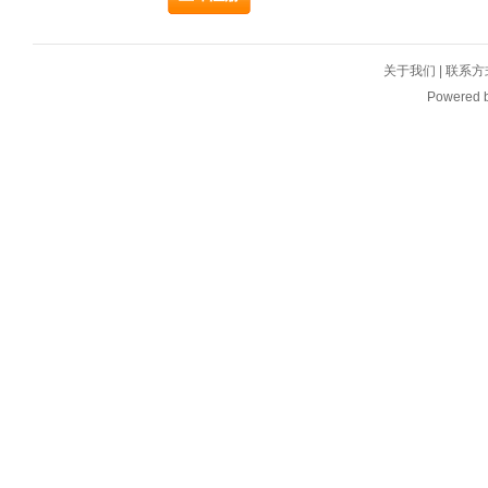
关于我们
|
联系方
Powered 