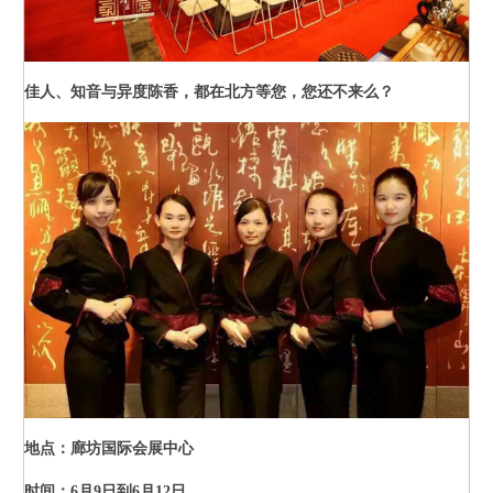
佳人、知音与异度陈香，都在北方等您，您还不来么？
地点：廊坊国际会展中心
时间：6月9日到6月12日