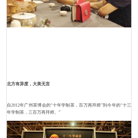
北方有异度，大美无言
自2012年广州茶博会的“十年学制茶，百万再拜师”到今年的“十三
年学制茶，三百万再拜师。”