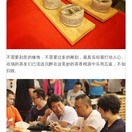
不需要刻意的修饰，不需要过多的雕刻，最真实却最打动人心。
在场的茶友们已流连沉醉在这美妙的茶香桃源中乐而忘返，不知
归路。